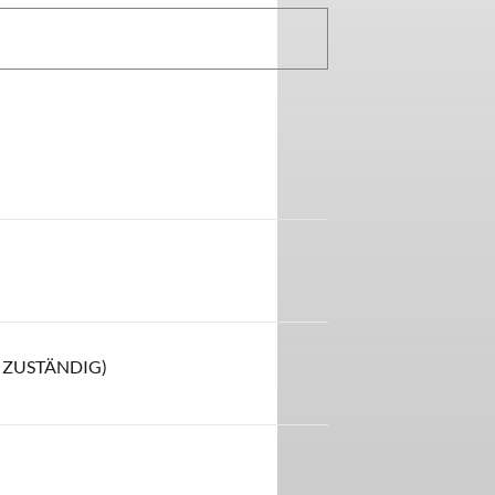
 ZUSTÄNDIG)